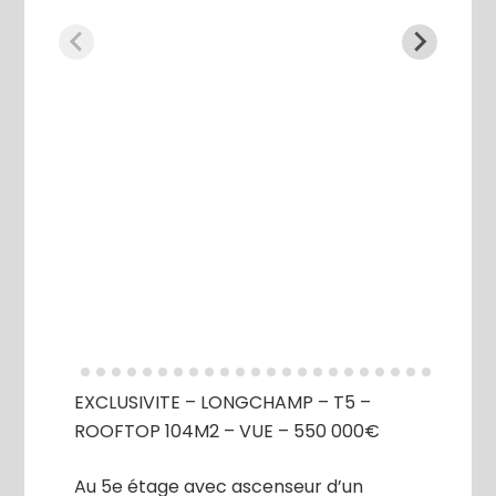
EXCLUSIVITE – LONGCHAMP – T5 –
ROOFTOP 104M2 – VUE – 550 000€
Au 5e étage avec ascenseur d’un