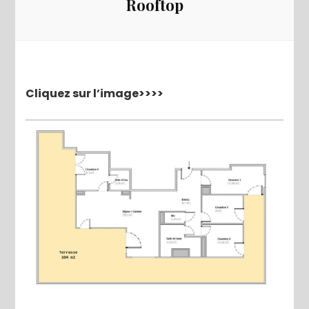
Rooftop
Cliquez sur l’image>>>>