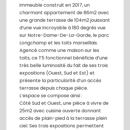
immeuble construit en 2017, un
charmant appartement de 86m2 avec
une grande terrasse de 104m2 jouissant
d’une vue incroyable à 180 degrés vue
sur Notre-Dame-De-La-Garde, le parc
Longchamp et les toits marseillais.
Agencé comme une maison sur les
toits, ce T5 fonctionnel bénéficie d’une
très belle luminosité du fait de ses trois
expositions (Ouest, Sud et Est) et
présente la particularité d’un accès
terrasse depuis chaque pièce.
L’espace se compose ainsi :
Côté Sud et Ouest, une pièce à vivre de
25m2 avec cuisine ouverte donnant
accès de plain-pied à la terrasse plein
ciel. Ses trois expositions permettent