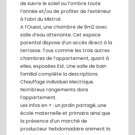
de suivre le soleil ou l’ombre toute
l’année et/ou de profiter de l’extérieur
à l’abri du Mistral.
A l’Ouest, une chambre de 9m2 avec
salle d’eau attenante. Cet espace
parental dispose d’un accès direct à la
terrasse. Tous comme les trois autres
chambres de l’appartement, quant à
elles, exposées Est. Une salle de bain
familial complète la descriptions.
Chauffage individuel électrique.
Nombreux rangements dans
l’appartement.
Les infos en + : un jardin partagé, une
école maternelle et primaire ainsi que
la présence d’un marché de
producteur hebdomadaire animent la